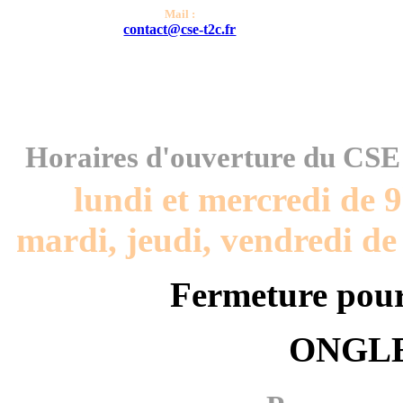
Mail :
contact@cse-t2c.fr
HORAIRES
Horaires d'ouverture du CS
lundi et mercredi de 
mardi, jeudi, vendredi de
Fermeture pour 
ONGLE