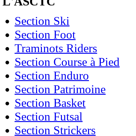
L'ASCTC
Section Ski
Section Foot
Traminots Riders
Section Course à Pied
Section Enduro
Section Patrimoine
Section Basket
Section Futsal
Section Strickers