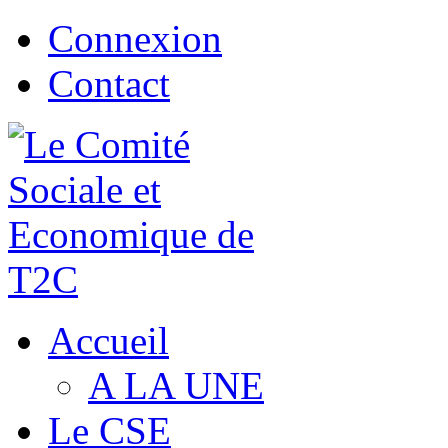
Connexion
Contact
Accueil
A LA UNE
Le CSE