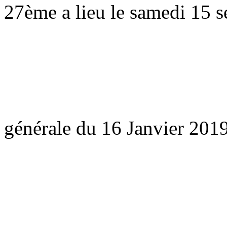
27ème a lieu le samedi 15 
Procès Verbal
générale du 16 Janvier 20
Statuts de