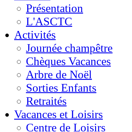
Présentation
L'ASCTC
Activités
Journée champêtre
Chèques Vacances
Arbre de Noël
Sorties Enfants
Retraités
Vacances et Loisirs
Centre de Loisirs