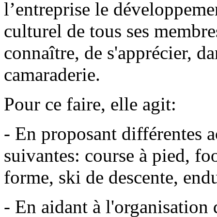
l’entreprise le développem
culturel de tous ses membre
connaître, de s'apprécier, da
camaraderie.
Pour ce faire, elle agit:
- En proposant différentes a
suivantes: course à pied, fo
forme, ski de descente, end
- En aidant à l'organisation