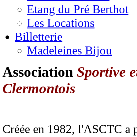
Etang du Pré Berthot
Les Locations
Billetterie
Madeleines Bijou
Association
Sportive e
Clermontois
Créée en 1982, l'ASCTC a p